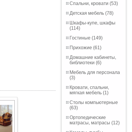
Спальни, кровати (53)
Детская мебель (78)
Шкафы-купе, шкафы
(114)
Гостиные (149)
Прихожие (61)
Домашние кабинеты,
библиотеки (6)
Мебель для персонала
(3)
Кровати, спальни,
мягкая мебель (1)
Столы компьютерные
(63)
Ортопедические
матрасы, матрасы (12)