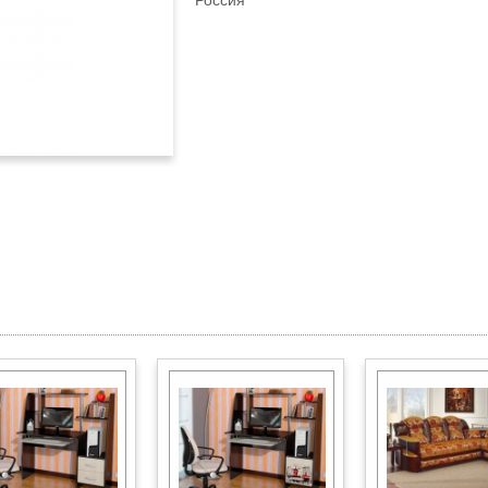
Россия