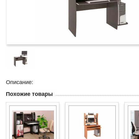
Описание:
Похожие товары