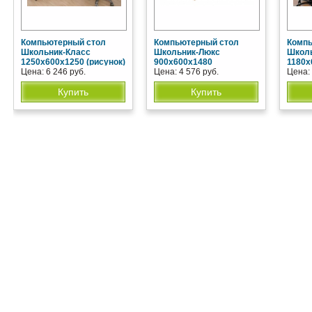
Компьютерный стол
Компьютерный стол
Компь
Школьник-Класс
Школьник-Люкс
Школ
1250х600х1250 (рисунок)
900х600х1480
1180х
Цена: 6 246 руб.
Цена: 4 576 руб.
Цена: 
Купить
Купить