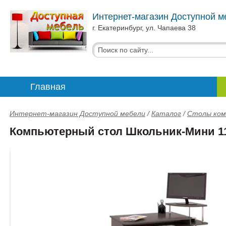
Интернет-магазин Доступной м
г. Екатеринбург, ул. Чапаева 38
Главная
Интернет-магазин Доступной мебели
/
Каталог
/
Столы ко
Компьютерный стол Школьник-Мини 1