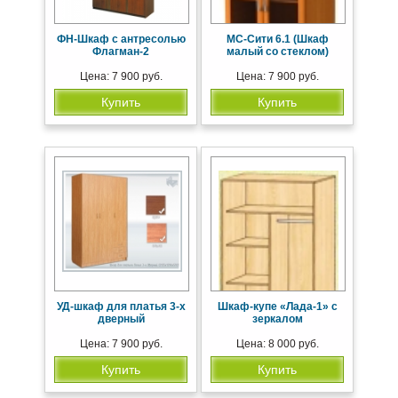
ФН-Шкаф с антресолью
МС-Сити 6.1 (Шкаф
Флагман-2
малый со стеклом)
Цена: 7 900 руб.
Цена: 7 900 руб.
Купить
Купить
УД-шкаф для платья 3-х
Шкаф-купе «Лада-1» с
дверный
зеркалом
Цена: 7 900 руб.
Цена: 8 000 руб.
Купить
Купить