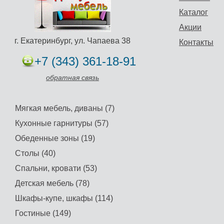
Каталог
Акции
г. Екатеринбург, ул. Чапаева 38
Контакты
+7 (343) 361-18-91
обратная связь
Мягкая мебель, диваны (7)
Кухонные гарнитуры (57)
Обеденные зоны (19)
Столы (40)
Спальни, кровати (53)
Детская мебель (78)
Шкафы-купе, шкафы (114)
Гостиные (149)