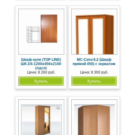
Шкаф-купе (TOP LINE)
МС-Сити 8.2 (Шкаф
ШК 2/4-1200х456х2100
прямой 450) с зеркалом
(лдсп)
Цена: 8 260 руб.
Цена: 8 300 руб.
Купить
Купить