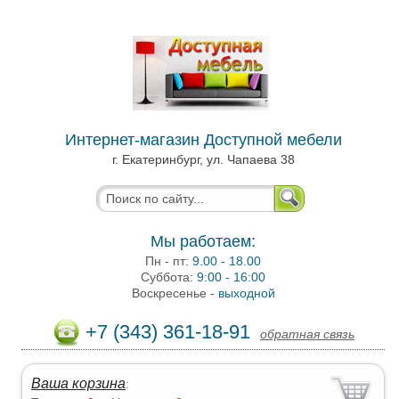
Интернет-магазин Доступной мебели
г. Екатеринбург, ул. Чапаева 38
Мы работаем:
Пн - пт:
9.00 - 18.00
Суббота:
9:00 - 16:00
Воскресенье -
выходной
+7 (343) 361-18-91
обратная связь
Ваша корзина
: