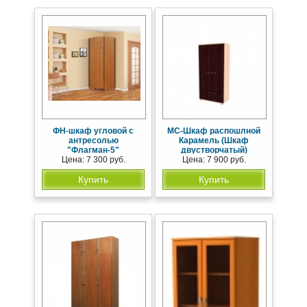
ФН-шкаф угловой с
МС-Шкаф распошлной
антресолью
Карамель (Шкаф
"Флагман-5"
двустворчатый)
Цена: 7 300 руб.
Цена: 7 900 руб.
Купить
Купить