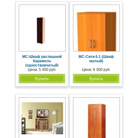
МС-Шкаф распашной
МС-Сити 6.1 (Шкаф
Карамель
малый)
(одностворчатый)
Цена: 5 400 руб.
Цена: 6 300 руб.
Купить
Купить