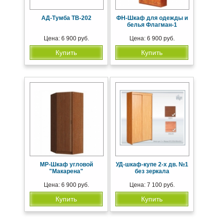
АД-Тумба ТВ-202
ФН-Шкаф для одежды и
белья Флагман-1
Цена: 6 900 руб.
Цена: 6 900 руб.
Купить
Купить
МР-Шкаф угловой
УД-шкаф-купе 2-х дв. №1
"Макарена"
без зеркала
Цена: 6 900 руб.
Цена: 7 100 руб.
Купить
Купить